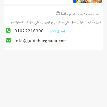
نحن نسعد بخدمتكم دائما
فريق جايد ترافيل يعمل على مدار اليوم ليجيب على كل استفساراتكم
01022216300
اتصال الأن
info@guidehurghada.com