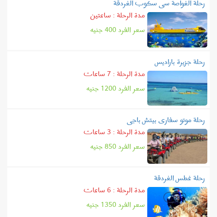
رحلة الغواصة سى سكوب الغردقة
مدة الرحلة : ساعتين
سعر الفرد
400
جنيه
رحلة جزيرة باراديس
مدة الرحلة : 7 ساعات
سعر الفرد
1200
جنيه
رحلة موتو سفارى بيتش باجى
مدة الرحلة : 3 ساعات
سعر الفرد
850
جنيه
رحلة غطس الغردقة
مدة الرحلة : 6 ساعات
سعر الفرد
1350
جنيه