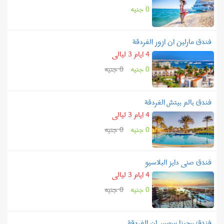
0 جنيه
فندق مارلين ان ازور الغردقة
4 ايام 3 ليالى
0 جنيه
0 جنيه
فندق بالم بيتش الغردقة
4 ايام 3 ليالى
0 جنيه
0 جنيه
فندق صنى دايز البلاسيو
4 ايام 3 ليالى
0 جنيه
0 جنيه
فندق ريجينا سويس ان الغردقة