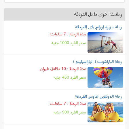
رحلات اخرى داخل الغردقة
رحلة جزيرة اورانج باى الغردقة
مدة الرحلة : 7 ساعات
سعر الفرد
1000
جنيه
رحلة الباراشوت ( الباراسيلينج )
مدة الرحلة : 10 دقائق طيران
سعر الفرد
450
جنيه
رحلة الدولفين هاوس الغردقة
مدة الرحلة : 7 ساعات
سعر الفرد
900
جنيه