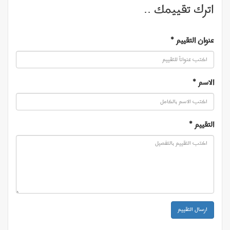
اترك تقييمك ..
عنوان التقييم
*
الاسم
*
التقييم
*
ارسال التقييم