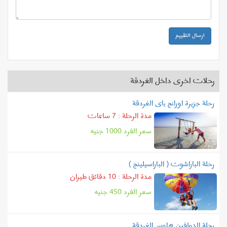
ارسال التقييم
رحلات اخرى داخل الغردقة
رحلة جزيرة اورانج باى الغردقة
مدة الرحلة : 7 ساعات
سعر الفرد
1000
جنيه
رحلة الباراشوت ( الباراسيلينج )
مدة الرحلة : 10 دقائق طيران
سعر الفرد
450
جنيه
رحلة الدولفين هاوس الغردقة