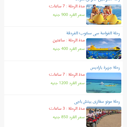
مدة الرحلة : 7 ساعات
سعر الفرد
900
جنيه
رحلة الغواصة سى سكوب الغردقة
مدة الرحلة : ساعتين
سعر الفرد
400
جنيه
رحلة جزيرة باراديس
مدة الرحلة : 7 ساعات
سعر الفرد
1200
جنيه
رحلة موتو سفارى بيتش باجى
مدة الرحلة : 3 ساعات
سعر الفرد
850
جنيه