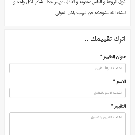
فوق الروعة و الناس محترمه و الاكل كويس جدا . شكرا لكل واحد و
انشاء الله نشوفكم عن قريب باذن المولى
اترك تقييمك ..
عنوان التقييم
*
الاسم
*
التقييم
*